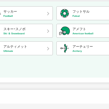
サッカー
フットサル
Football
Futsal
スキー・スノボ
アメフト
Ski ＆ Snowboard
American football
アルティメット
アーチェリー
Ultimate
Archery