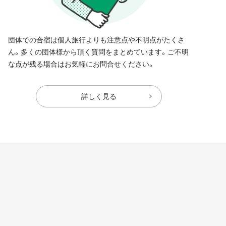
団体での合宿は個人旅行よりも注意点や不明点がたくさ
ん。多くの団体様から頂く質問をまとめています。ご不明
な点が残る場合はお気軽にお問合せください。
詳しく見る