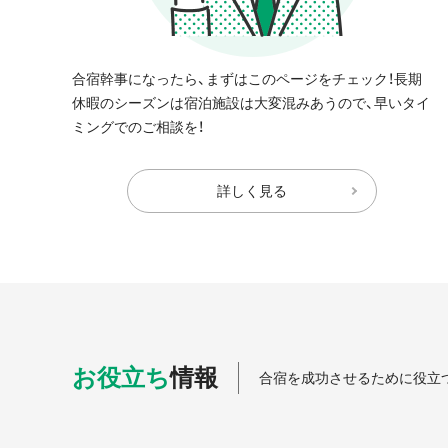
合宿幹事になったら、まずはこのページをチェック！長期
休暇のシーズンは宿泊施設は大変混みあうので、早いタイ
ミングでのご相談を！
詳しく見る
お役立ち
情報
合宿を成功させるために役立