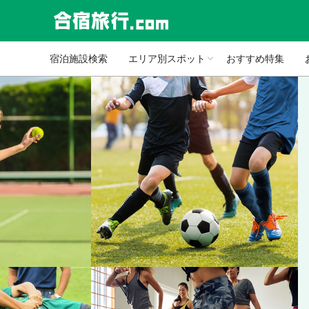
宿泊施設検索
エリア別スポット
おすすめ特集