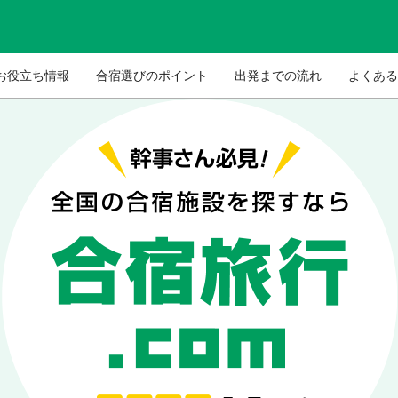
お役立ち情報
合宿選びのポイント
出発までの流れ
よくある