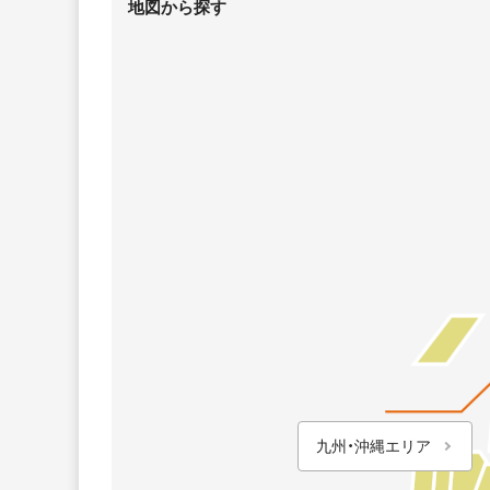
地図から探す
九州・沖縄エリア