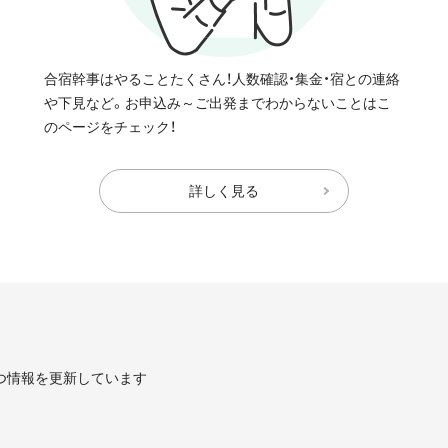
合宿幹事はやることたくさん！人数確認・集金・宿との連絡
や下見など。お申込み～ご出発までわからないことはこ
のページをチェック！
詳しく見る
つ情報を更新しています