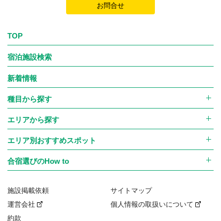
お問合せ
TOP
宿泊施設検索
新着情報
種目から探す
エリアから探す
エリア別おすすめスポット
合宿選びのHow to
施設掲載依頼
サイトマップ
運営会社
個人情報の取扱いについて
約款