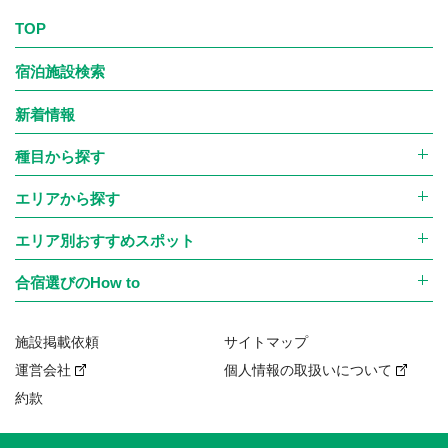
TOP
宿泊施設検索
新着情報
種目から探す
エリアから探す
エリア別おすすめスポット
合宿選びのHow to
施設掲載依頼
サイトマップ
運営会社
個人情報の取扱いについて
約款