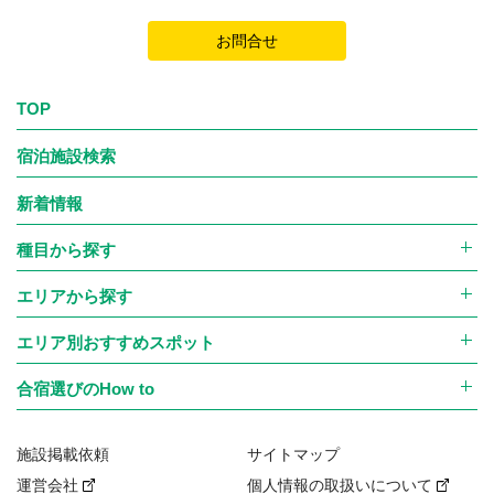
お問合せ
TOP
宿泊施設検索
新着情報
種目から探す
エリアから探す
エリア別おすすめスポット
合宿選びのHow to
施設掲載依頼
サイトマップ
運営会社
個人情報の取扱いについて