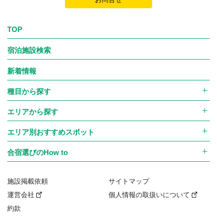
TOP
宿泊施設検索
新着情報
種目から探す
エリアから探す
エリア別おすすめスポット
合宿選びのHow to
施設掲載依頼
サイトマップ
運営会社
個人情報の取扱いについて
約款