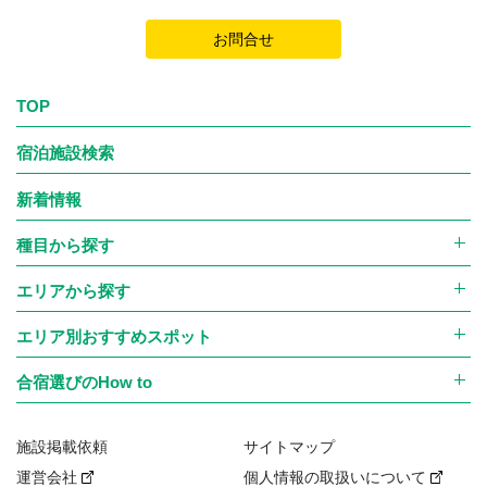
お問合せ
TOP
宿泊施設検索
新着情報
種目から探す
エリアから探す
エリア別おすすめスポット
合宿選びのHow to
施設掲載依頼
サイトマップ
運営会社
個人情報の取扱いについて