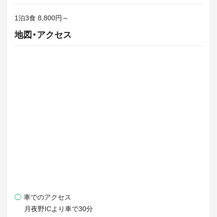
1泊3食 8,800円～
地図・アクセス
◯
車でのアクセス
月夜野ICより車で30分