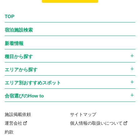
TOP
宿泊施設検索
新着情報
種目から探す
エリアから探す
エリア別おすすめスポット
合宿選びのHow to
施設掲載依頼
サイトマップ
運営会社
個人情報の取扱いについて
約款