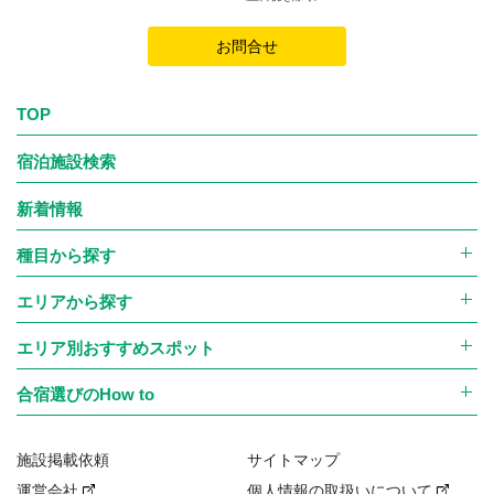
お問合せ
TOP
宿泊施設検索
新着情報
種目から探す
エリアから探す
エリア別おすすめスポット
合宿選びのHow to
施設掲載依頼
サイトマップ
運営会社
個人情報の取扱いについて