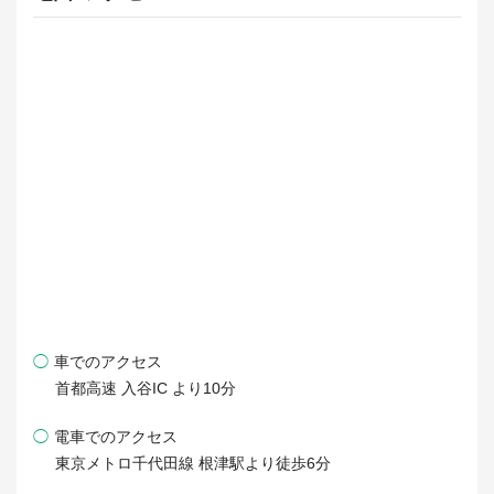
◯
車でのアクセス
首都高速 入谷IC より10分
◯
電車でのアクセス
東京メトロ千代田線 根津駅より徒歩6分