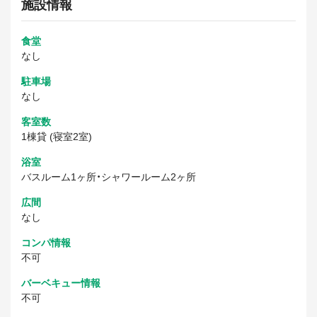
施設情報
食堂
なし
駐車場
なし
客室数
1棟貸 (寝室2室)
浴室
バスルーム1ヶ所・シャワールーム2ヶ所
広間
なし
コンパ情報
不可
バーベキュー情報
不可