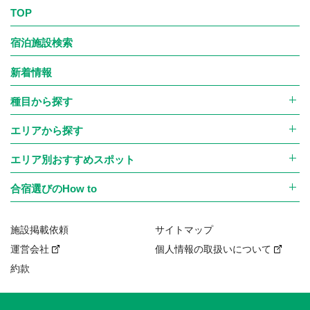
TOP
宿泊施設検索
新着情報
種目から探す
エリアから探す
エリア別おすすめスポット
合宿選びのHow to
施設掲載依頼
サイトマップ
運営会社
個人情報の取扱いについて
約款