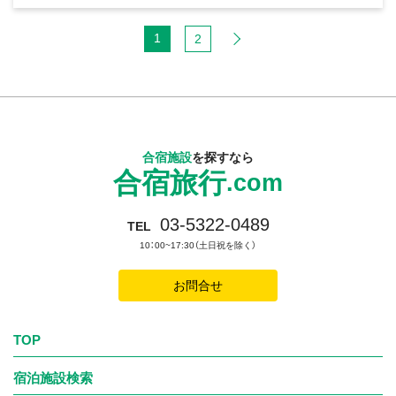
1
2
合宿施設
を探すなら
合宿旅行
.com
03-5322-0489
TEL
10：00~17:30（土日祝を除く）
お問合せ
TOP
宿泊施設検索