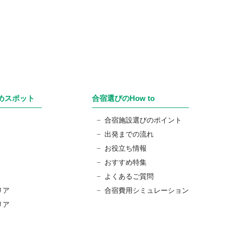
めスポット
合宿選びのHow to
合宿施設選びのポイント
出発までの流れ
お役立ち情報
おすすめ特集
よくあるご質問
リア
合宿費用シミュレーション
リア