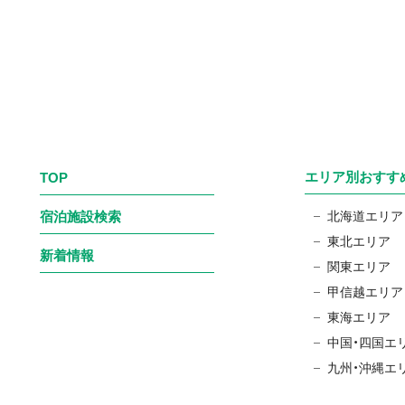
エリア別おすす
TOP
宿泊施設検索
北海道エリア
東北エリア
新着情報
関東エリア
甲信越エリア
東海エリア
中国・四国エ
九州・沖縄エ