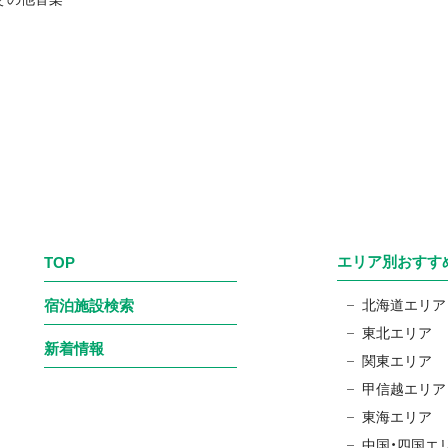
エリア別おすす
TOP
宿泊施設検索
北海道エリア
東北エリア
新着情報
関東エリア
甲信越エリア
東海エリア
中国・四国エ