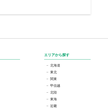
エリアから探す
北海道
東北
関東
甲信越
北陸
東海
近畿