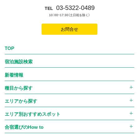
03-5322-0489
TEL
10：00~17:30（土日祝を除く）
お問合せ
TOP
宿泊施設検索
新着情報
種目から探す
エリアから探す
エリア別おすすめスポット
合宿選びのHow to