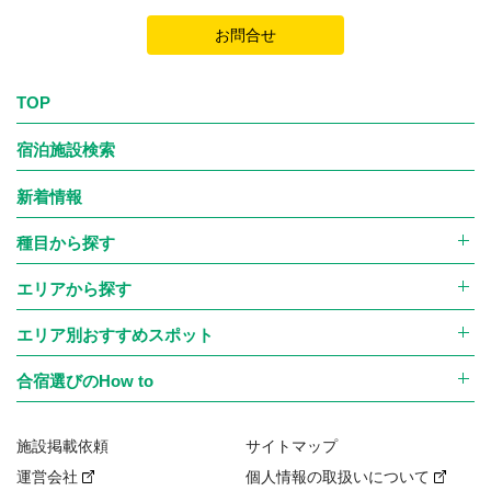
お問合せ
TOP
宿泊施設検索
新着情報
種目から探す
エリアから探す
エリア別おすすめスポット
合宿選びのHow to
施設掲載依頼
サイトマップ
運営会社
個人情報の取扱いについて