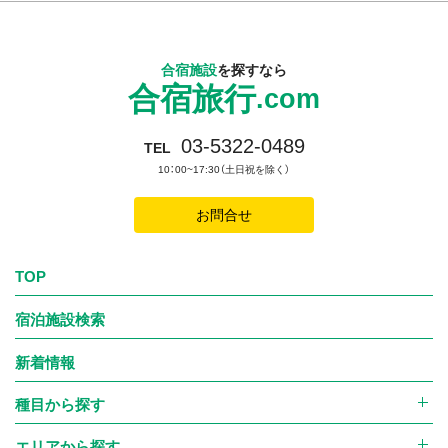
合宿施設
を探すなら
合宿旅行
.com
03-5322-0489
TEL
10：00~17:30（土日祝を除く）
お問合せ
TOP
宿泊施設検索
新着情報
種目から探す
エリアから探す