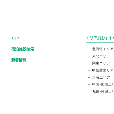
エリア別おすす
TOP
宿泊施設検索
北海道エリア
東北エリア
新着情報
関東エリア
甲信越エリア
東海エリア
中国・四国エ
九州・沖縄エ