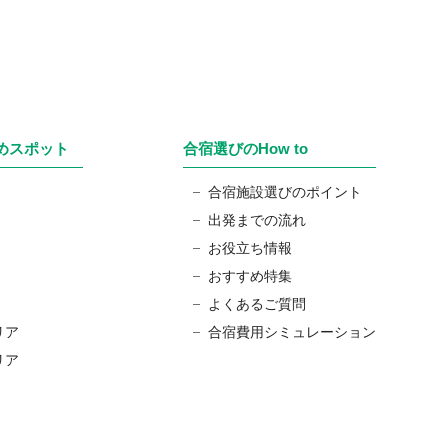
めスポット
合宿選びのHow to
合宿施設選びのポイント
出発までの流れ
お役立ち情報
おすすめ特集
よくあるご質問
リア
合宿費用シミュレーション
リア