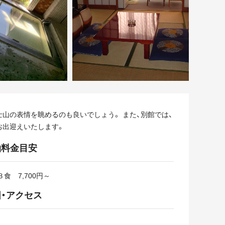
山の表情を眺めるのも良いでしょう。 また、別館では、
お出迎えいたします。
泊料金目安
食 7,700円～
・アクセス