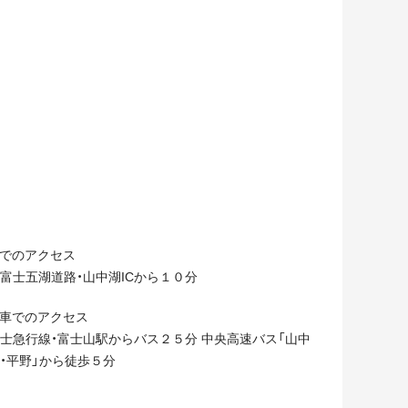
でのアクセス
富士五湖道路・山中湖ICから１０分
車でのアクセス
士急行線・富士山駅からバス２５分 中央高速バス「山中
・平野」から徒歩５分