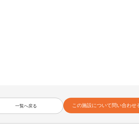
この施設について問い合わせ
一覧へ戻る