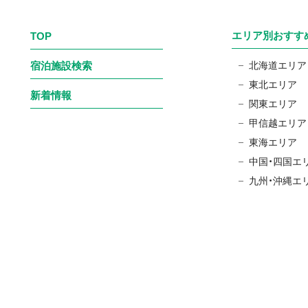
エリア別おすす
TOP
宿泊施設検索
北海道エリア
東北エリア
新着情報
関東エリア
甲信越エリア
東海エリア
中国・四国エ
九州・沖縄エ