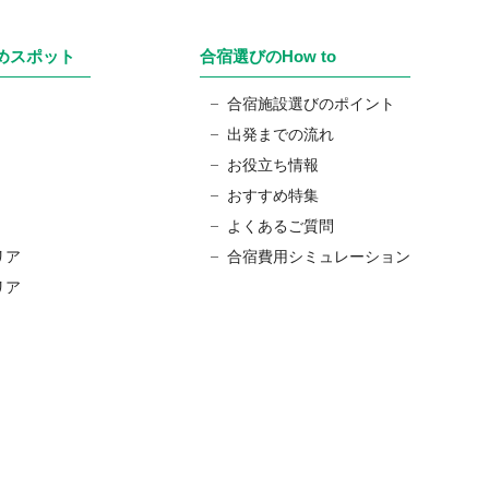
めスポット
合宿選びのHow to
合宿施設選びのポイント
出発までの流れ
お役立ち情報
おすすめ特集
よくあるご質問
リア
合宿費用シミュレーション
リア