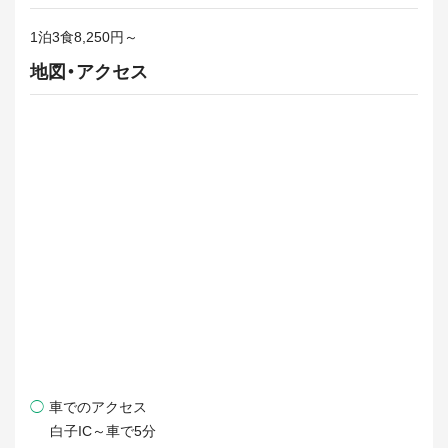
1泊3食8,250円～
地図・アクセス
◯
車でのアクセス
白子IC～車で5分