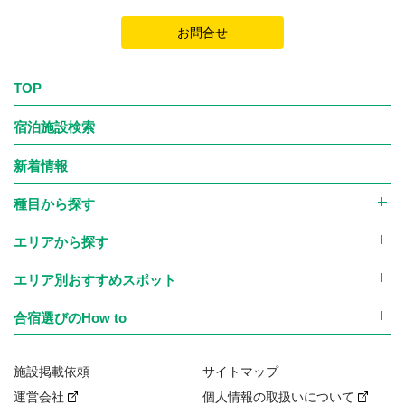
お問合せ
TOP
宿泊施設検索
新着情報
種目から探す
エリアから探す
エリア別おすすめスポット
合宿選びのHow to
施設掲載依頼
サイトマップ
運営会社
個人情報の取扱いについて