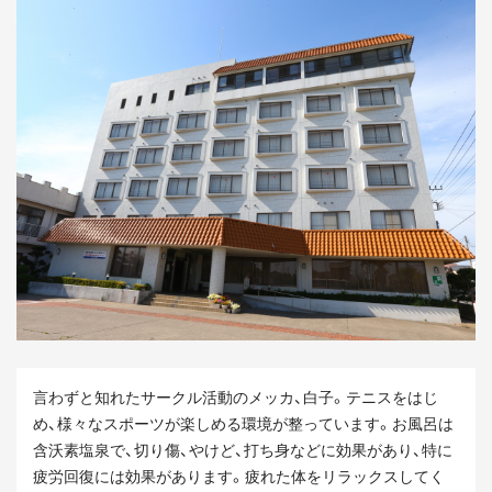
言わずと知れたサークル活動のメッカ、白子。テニスをはじ
め、様々なスポーツが楽しめる環境が整っています。お風呂は
含沃素塩泉で、切り傷、やけど、打ち身などに効果があり、特に
疲労回復には効果があります。疲れた体をリラックスしてく