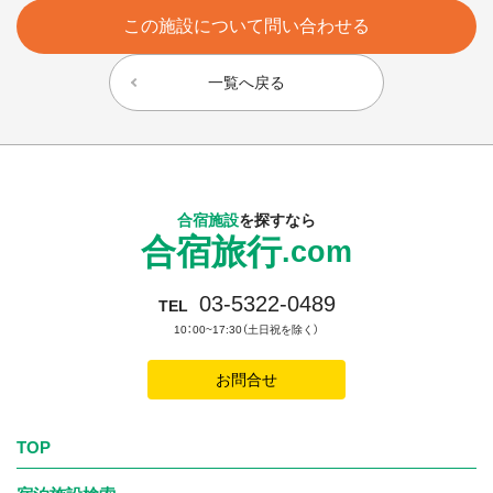
この施設について問い合わせる
一覧へ戻る
合宿施設
を探すなら
合宿旅行
.com
03-5322-0489
TEL
10：00~17:30（土日祝を除く）
お問合せ
TOP