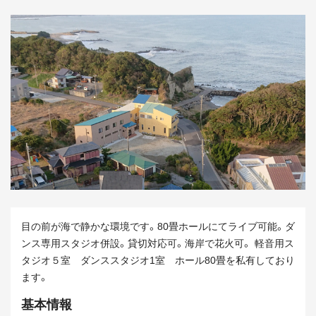
目の前が海で静かな環境です。80畳ホールにてライブ可能。ダ
ンス専用スタジオ併設。貸切対応可。海岸で花火可。 軽音用ス
タジオ５室 ダンススタジオ1室 ホール80畳を私有しており
ます。
基本情報