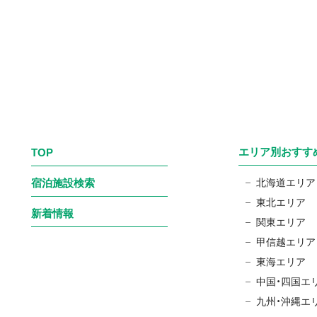
エリア別おすす
TOP
宿泊施設検索
北海道エリア
東北エリア
新着情報
関東エリア
甲信越エリア
東海エリア
中国・四国エ
九州・沖縄エ