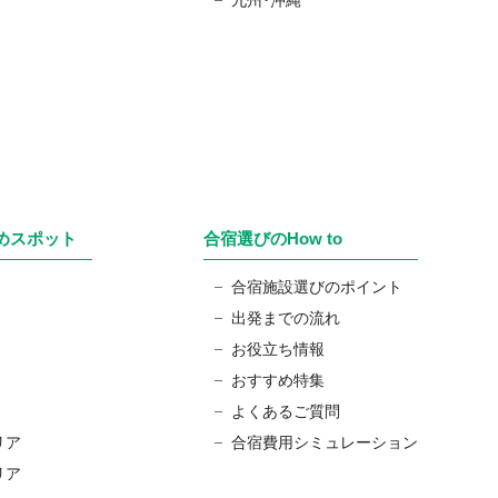
めスポット
合宿選びのHow to
合宿施設選びのポイント
出発までの流れ
お役立ち情報
おすすめ特集
よくあるご質問
リア
合宿費用シミュレーション
リア