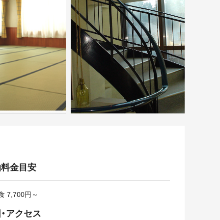
泊料金目安
食 7,700円～
・アクセス