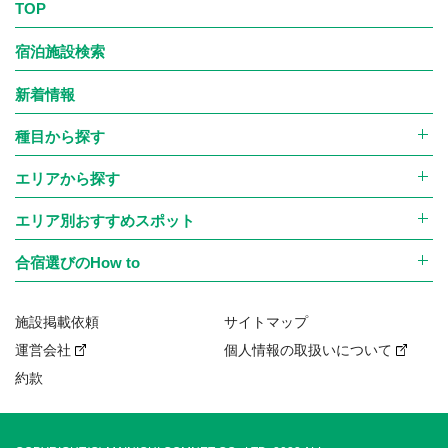
TOP
宿泊施設検索
新着情報
種目から探す
エリアから探す
エリア別おすすめスポット
合宿選びのHow to
施設掲載依頼
サイトマップ
運営会社
個人情報の取扱いについて
約款