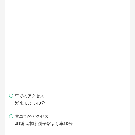
◯
車でのアクセス
潮来ICより40分
◯
電車でのアクセス
JR総武本線 銚子駅より車10分