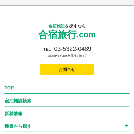
合宿施設
を探すなら
合宿旅行
.com
03-5322-0489
TEL
10：00~17:30（土日祝を除く）
お問合せ
TOP
宿泊施設検索
新着情報
種目から探す