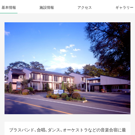
基本情報
施設情報
アクセス
ギャラリー
ブラスバンド、合唱、ダンス、オーケストラなどの音楽合宿に最