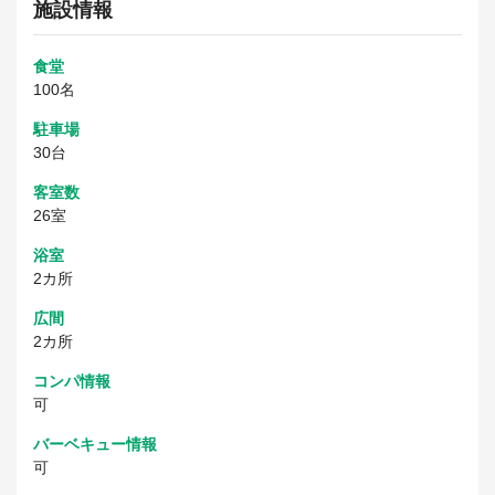
施設情報
食堂
100名
駐車場
30台
客室数
26室
浴室
2カ所
広間
2カ所
コンパ情報
可
バーベキュー情報
可