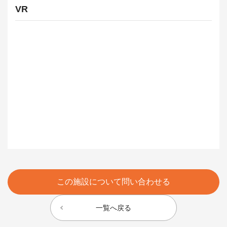
VR
この施設について問い合わせる
一覧へ戻る