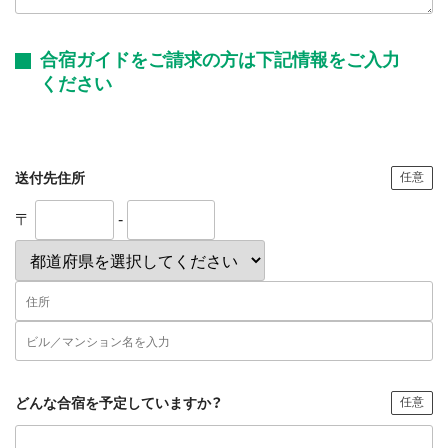
合宿ガイドをご請求の方は下記情報をご入力
ください
送付先住所
任意
〒
-
どんな合宿を予定していますか？
任意