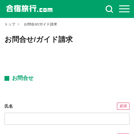
トップ
お問合せ/ガイド請求
お問合せ/ガイド請求
お問合せ
氏名
必須