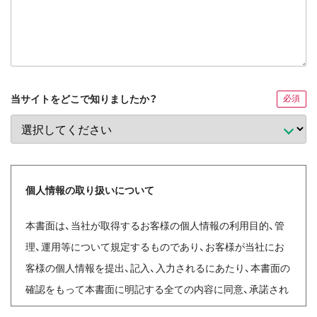
当サイトをどこで知りましたか？
必須
個人情報の取り扱いについて
本書面は、当社が取得するお客様の個人情報の利用目的、管
理、運用等について規定するものであり、お客様が当社にお
客様の個人情報を提出、記入、入力されるにあたり、本書面の
確認をもって本書面に明記する全ての内容に同意、承諾され
たものとしますので、十分ご理解くださいますようお願い申