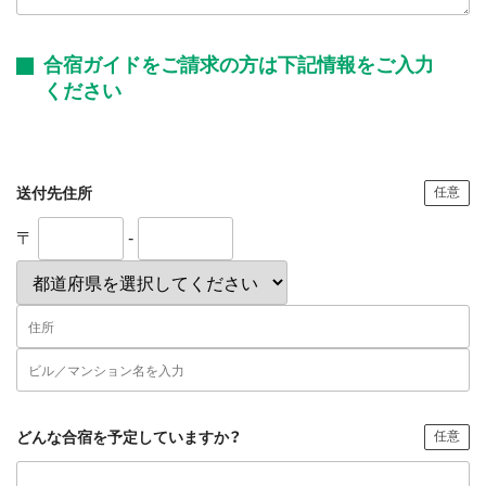
合宿ガイドをご請求の方は下記情報をご入力
ください
送付先住所
任意
〒
-
どんな合宿を予定していますか？
任意