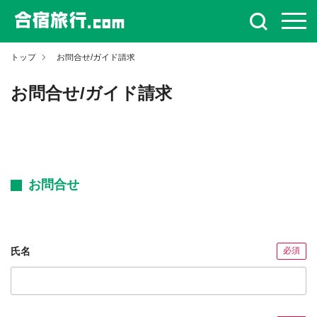
トップ
お問合せ/ガイド請求
お問合せ/ガイド請求
お問合せ
氏名
必須