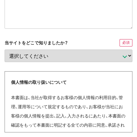
当サイトをどこで知りましたか？
必須
個人情報の取り扱いについて
本書面は、当社が取得するお客様の個人情報の利用目的、管
理、運用等について規定するものであり、お客様が当社にお
客様の個人情報を提出、記入、入力されるにあたり、本書面の
確認をもって本書面に明記する全ての内容に同意、承諾され
たものとしますので、十分ご理解くださいますようお願い申