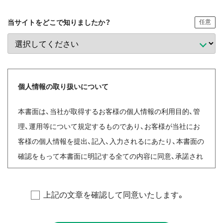
当サイトをどこで知りましたか？
任意
個人情報の取り扱いについて
本書面は、当社が取得するお客様の個人情報の利用目的、管
理、運用等について規定するものであり、お客様が当社にお
客様の個人情報を提出、記入、入力されるにあたり、本書面の
確認をもって本書面に明記する全ての内容に同意、承諾され
たものとしますので、十分ご理解くださいますようお願い申
し上げます。
上記の文章を確認して同意いたします。
【個人情報保護に関する当社の基本方針と管理責任者】