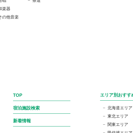
合唱
茶道
和楽器
その他音楽
エリア別おすす
TOP
宿泊施設検索
北海道エリア
東北エリア
新着情報
関東エリア
甲信越エリア