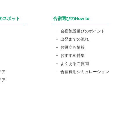
めスポット
合宿選びのHow to
合宿施設選びのポイント
出発までの流れ
お役立ち情報
おすすめ特集
よくあるご質問
リア
合宿費用シミュレーション
リア