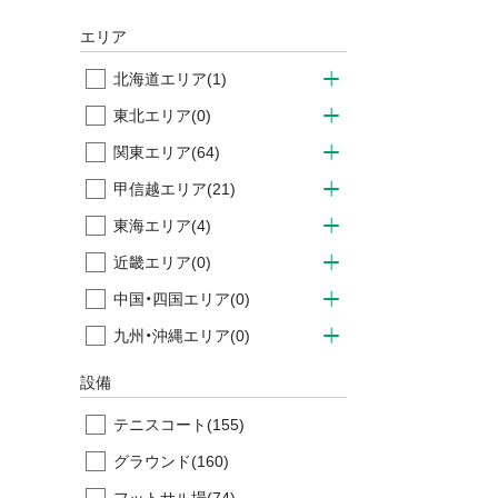
エリア
北海道エリア
(1)
東北エリア
(0)
関東エリア
(64)
甲信越エリア
(21)
東海エリア
(4)
近畿エリア
(0)
中国・四国エリア
(0)
九州・沖縄エリア
(0)
設備
テニスコート
(155)
グラウンド
(160)
フットサル場
(74)