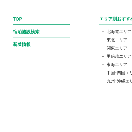
エリア別おすす
TOP
宿泊施設検索
北海道エリア
東北エリア
新着情報
関東エリア
甲信越エリア
東海エリア
中国・四国エ
九州・沖縄エ