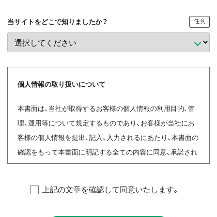
当サイトをどこで知りましたか？
任意
個人情報の取り扱いについて
本書面は、当社が取得するお客様の個人情報の利用目的、管
理、運用等について規定するものであり、お客様が当社にお
客様の個人情報を提出、記入、入力されるにあたり、本書面の
確認をもって本書面に明記する全ての内容に同意、承諾され
たものとしますので、十分ご理解くださいますようお願い申
し上げます。
上記の文章を確認して同意いたします。
【個人情報保護に関する当社の基本方針と管理責任者】